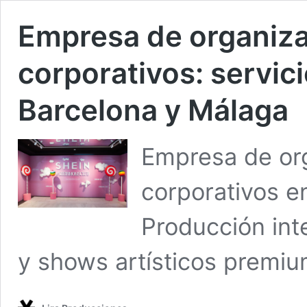
Empresa de organiza
corporativos: servic
Barcelona y Málaga
Empresa de or
corporativos e
Producción inte
y shows artísticos premiu