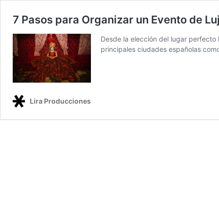
7 Pasos para Organizar un Evento de Lu
Desde la elección del lugar perfecto 
principales ciudades españolas com
Lira Producciones