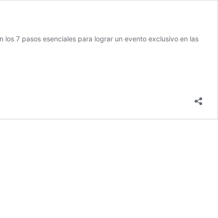
n los 7 pasos esenciales para lograr un evento exclusivo en las