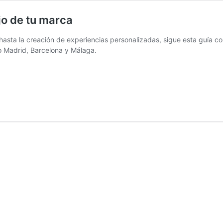
jo de tu marca
hasta la creación de experiencias personalizadas, sigue esta guía co
o Madrid, Barcelona y Málaga.