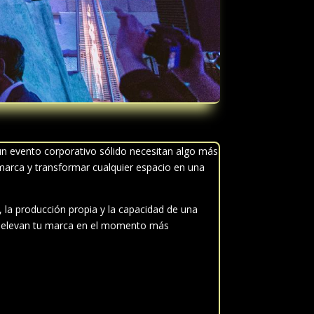
n evento corporativo sólido necesitan algo más
marca y transformar cualquier espacio en una
, la producción propia y la capacidad de una
ue elevan tu marca en el momento más