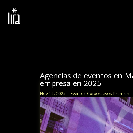
Agencias de eventos en Ma
empresa en 2025
Nov 19, 2025
|
Eventos Corporativos Premium