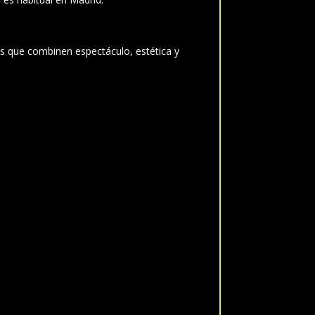
s que combinen espectáculo, estética y