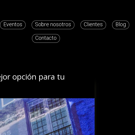
Eventos
Sobre nosotros
Clientes
Blog
Contacto
jor opción para tu