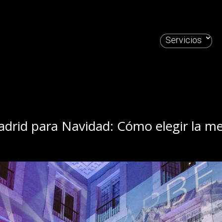
Servicios
drid para Navidad: Cómo elegir la me