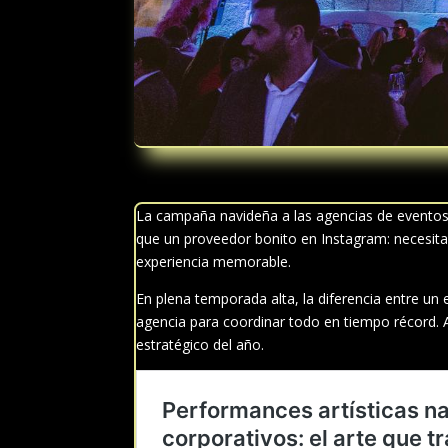
La campaña navideña a las agencias de eventos
que un proveedor bonito en Instagram: necesita
experiencia memorable.
En plena temporada alta, la diferencia entre un 
agencia para coordinar todo en tiempo récord.
estratégico del año.