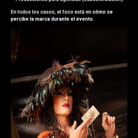
En todos los casos, el foco está en
cómo se
percibe la marca durante el evento
.