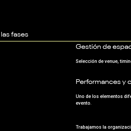
 las fases
Gestión de espaci
Selección de venue, timi
Performances y c
Uno de los elementos dife
evento.
Trabajamos la organizaci