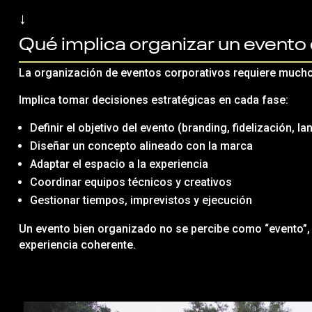
↓
Qué implica organizar un event
La organización de eventos corporativos requiere mucho
Implica tomar decisiones estratégicas en cada fase:
Definir el objetivo del evento (branding, fidelización, 
Diseñar un concepto alineado con la marca
Adaptar el espacio a la experiencia
Coordinar equipos técnicos y creativos
Gestionar tiempos, imprevistos y ejecución
Un evento bien organizado no se percibe como “evento”
experiencia coherente.