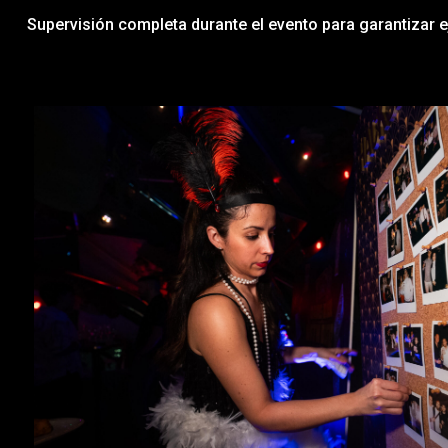
Supervisión completa durante el evento para garantizar e