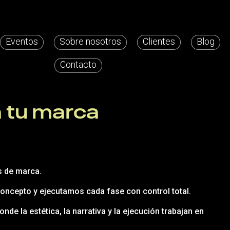
Eventos
Sobre nosotros
Clientes
Blog
Contacto
a tu marca
s de marca.
oncepto y ejecutamos cada fase con control total.
 la estética, la narrativa y la ejecución trabajan en