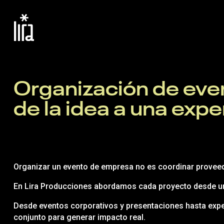
Organización de eve
de la idea a una exp
Organizar un evento de empresa no es coordinar proveedo
En Lira Producciones abordamos cada proyecto desde una
Desde eventos corporativos y presentaciones hasta experi
conjunto para generar impacto real.