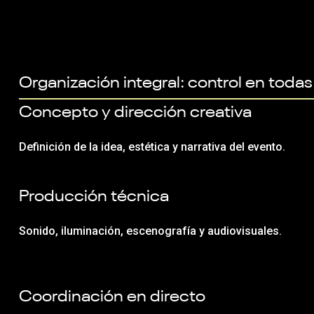
Organización integral: control en todas
Concepto y dirección creativa
Definición de la idea, estética y narrativa del evento.
Producción técnica
Sonido, iluminación, escenografía y audiovisuales.
Coordinación en directo