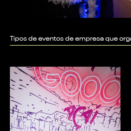
Tipos de eventos de empresa que or