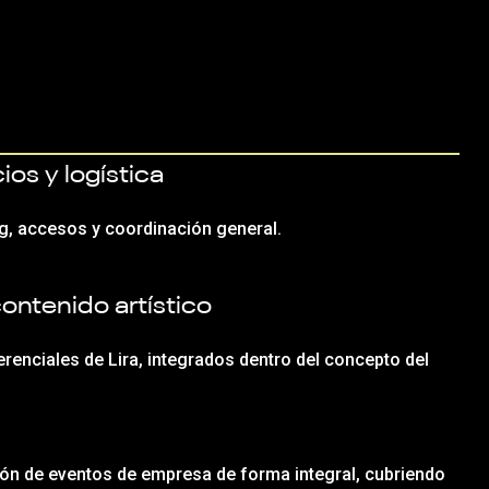
os y logística
ng, accesos y coordinación general.
ontenido artístico
renciales de Lira, integrados dentro del concepto del
ón de eventos de empresa de forma integral, cubriendo