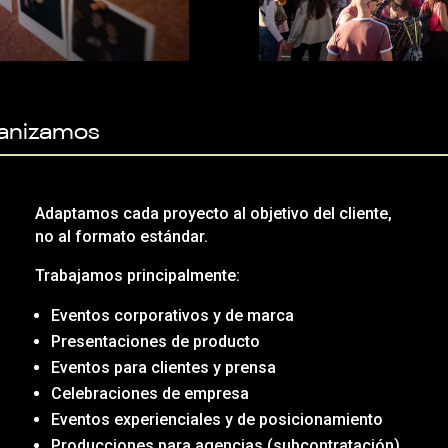
ganizamos
Adaptamos cada proyecto al objetivo del cliente,
no al formato estándar.
Trabajamos principalmente:
Eventos corporativos y de marca
Presentaciones de producto
Eventos para clientes y prensa
Celebraciones de empresa
Eventos experienciales y de posicionamiento
Producciones para agencias (subcontratación)