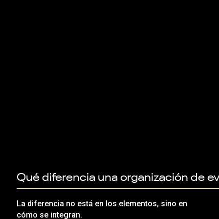
Qué diferencia una organización de e
La diferencia no está en los elementos, sino en
cómo se integran.