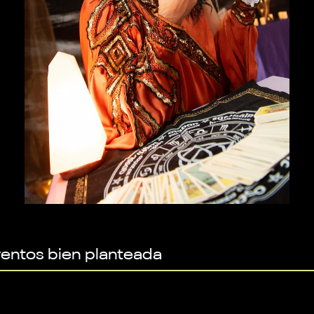
ventos bien planteada