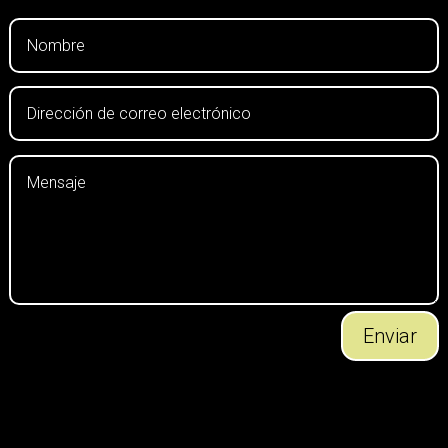
Enviar