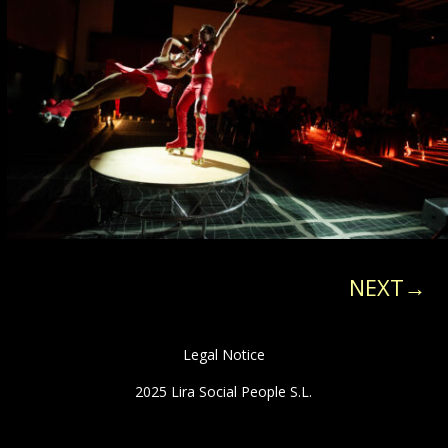
NEXT→
Legal Notice
2025 Lira Social People S.L.