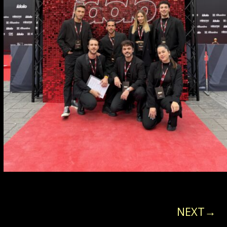
NEXT→