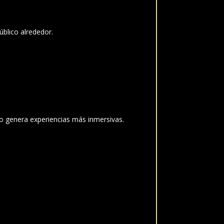
úblico alrededor.
ro genera experiencias más inmersivas.