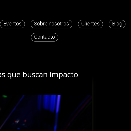
Eventos
Sobre nosotros
Clientes
Blog
Contacto
cas que buscan impacto