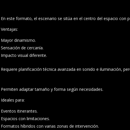
En este formato, el escenario se sitúa en el centro del espacio con p
Ventajas:
Mayor dinamismo.
Sensación de cercanía.
Impacto visual diferente.
Requiere planificación técnica avanzada en sonido e iluminación, pe
Permiten adaptar tamaño y forma según necesidades.
Ideales para:
Eventos itinerantes.
Espacios con limitaciones.
Formatos híbridos con varias zonas de intervención.