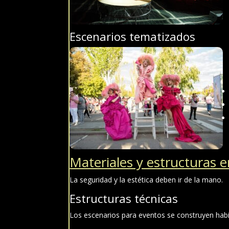
Escenarios tematizados
Materiales y estructuras 
La seguridad y la estética deben ir de la mano.
Estructuras técnicas
Los escenarios para eventos se construyen hab