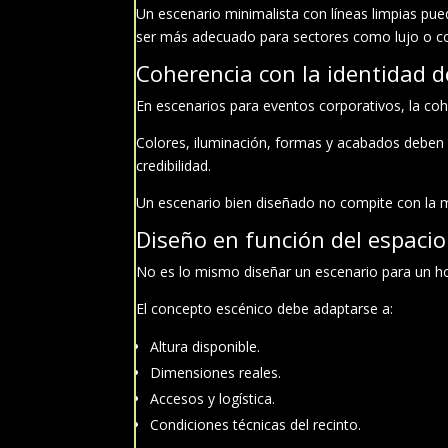
Un escenario minimalista con líneas limpias pu
ser más adecuado para sectores como lujo o c
Coherencia con la identidad 
En escenarios para eventos corporativos, la coh
Colores, iluminación, formas y acabados deben al
credibilidad.
Un escenario bien diseñado no compite con la ma
Diseño en función del espacio
No es lo mismo diseñar un escenario para un hot
El concepto escénico debe adaptarse a:
Altura disponible.
Dimensiones reales.
Accesos y logística.
Condiciones técnicas del recinto.