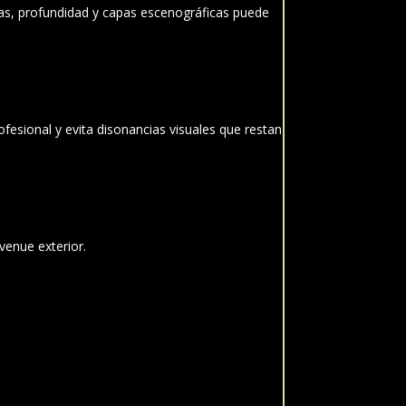
ras, profundidad y capas escenográficas puede
fesional y evita disonancias visuales que restan
venue exterior.