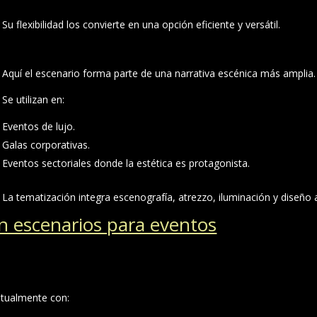
Su flexibilidad los convierte en una opción eficiente y versátil.
Aquí el escenario forma parte de una narrativa escénica más amplia.
Se utilizan en:
Eventos de lujo.
Galas corporativas.
Eventos sectoriales donde la estética es protagonista.
La tematización integra escenografía, atrezzo, iluminación y diseño 
en escenarios para eventos
itualmente con: