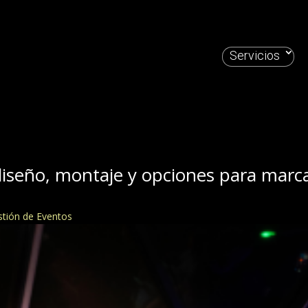
Servicios
 diseño, montaje y opciones para mar
stión de Eventos