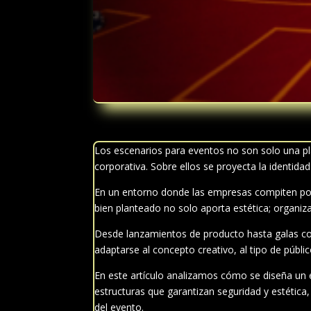
Los escenarios para eventos no son solo una pl
corporativa. Sobre ellos se proyecta la identidad
En un entorno donde las empresas compiten por
bien planteado no solo aporta estética; organiza
Desde lanzamientos de producto hasta galas co
adaptarse al concepto creativo, al tipo de públ
En este artículo analizamos cómo se diseña un
estructuras que garantizan seguridad y estética
del evento.