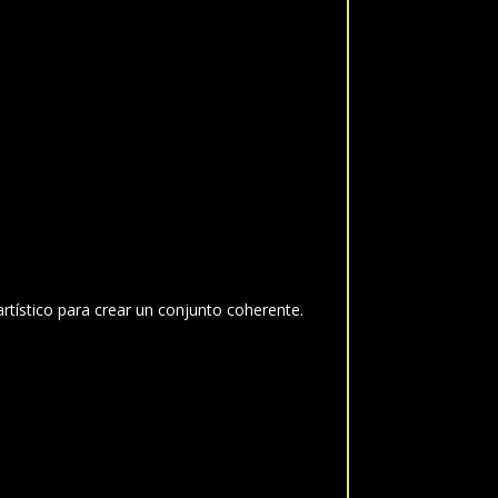
artístico para crear un conjunto coherente.