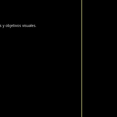
 y objetivos visuales.