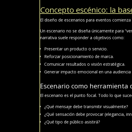
Concepto escénico: la bas
El diseño de escenarios para eventos comienza 
Un escenario no se diseña únicamente para “vers
narrativa suele responder a objetivos como:
Presentar un producto o servicio.
Reforzar posicionamiento de marca.
Comunicar resultados o visión estratégica.
Generar impacto emocional en una audiencia 
Escenario como herramienta 
El escenario es el punto focal. Todo lo que suc
¿Qué mensaje debe transmitir visualmente?
¿Qué sensación debe provocar (elegancia, inn
¿Qué tipo de público asistirá?