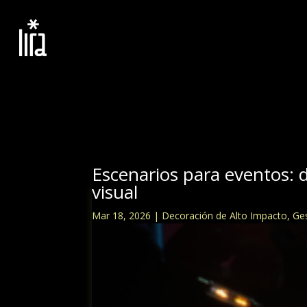
Escenarios para eventos:
visual
Mar 18, 2026
|
Decoración de Alto Impacto
,
Ge