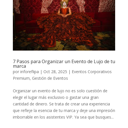
7 Pasos para Organizar un Evento de Lujo de tu
marca
por
inforeflipa
|
Oct 28, 2025
|
Eventos Corporativos
Premium
,
Gestión de Eventos
Organizar un evento de lujo no es solo cuestión de
elegir el lugar más exclusivo o gastar una gran
cantidad de dinero. Se trata de crear una experiencia
que refleje la esencia de tu marca y deje una impresión
imborrable en los asistentes VIP. Ya sea que busques...