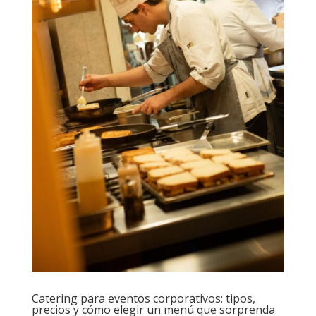
Catering para eventos corporativos: tipos,
precios y cómo elegir un menú que sorprenda