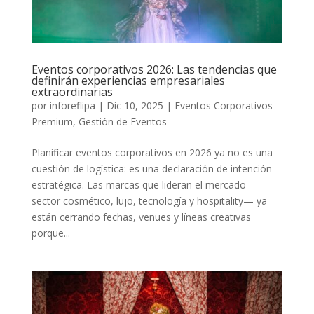
Eventos corporativos 2026: Las tendencias que
definirán experiencias empresariales
extraordinarias
por
inforeflipa
|
Dic 10, 2025
|
Eventos Corporativos
Premium
,
Gestión de Eventos
Planificar eventos corporativos en 2026 ya no es una
cuestión de logística: es una declaración de intención
estratégica. Las marcas que lideran el mercado —
sector cosmético, lujo, tecnología y hospitality— ya
están cerrando fechas, venues y líneas creativas
porque...