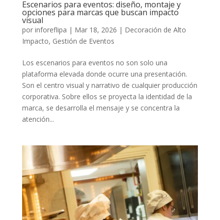
Escenarios para eventos: diseño, montaje y
opciones para marcas que buscan impacto
visual
por
inforeflipa
|
Mar 18, 2026
|
Decoración de Alto
Impacto
,
Gestión de Eventos
Los escenarios para eventos no son solo una
plataforma elevada donde ocurre una presentación.
Son el centro visual y narrativo de cualquier producción
corporativa. Sobre ellos se proyecta la identidad de la
marca, se desarrolla el mensaje y se concentra la
atención...