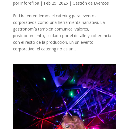
por
inforeflipa
|
Feb 25, 2026
|
Gestión de Eventos
En Lira entendemos el catering para eventos
corporativos como una herramienta narrativa. La
gastronomía también comunica: valores,
posicionamiento, cuidado por el detalle y coherencia
con el resto de la producción. En un evento
corporativo, el catering no es un...