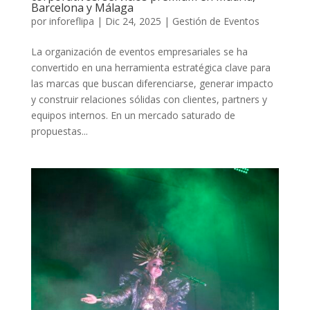
Barcelona y Málaga
por
inforeflipa
|
Dic 24, 2025
|
Gestión de Eventos
La organización de eventos empresariales se ha
convertido en una herramienta estratégica clave para
las marcas que buscan diferenciarse, generar impacto
y construir relaciones sólidas con clientes, partners y
equipos internos. En un mercado saturado de
propuestas...