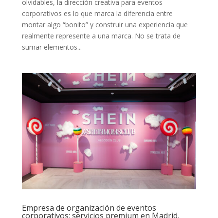
olvidables, la dirección creativa para eventos
corporativos es lo que marca la diferencia entre
montar algo “bonito” y construir una experiencia que
realmente represente a una marca. No se trata de
sumar elementos...
Empresa de organización de eventos
corporativos: servicios premium en Madrid,