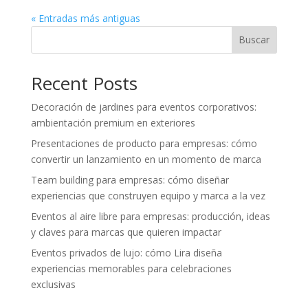
« Entradas más antiguas
Buscar
Recent Posts
Decoración de jardines para eventos corporativos:
ambientación premium en exteriores
Presentaciones de producto para empresas: cómo
convertir un lanzamiento en un momento de marca
Team building para empresas: cómo diseñar
experiencias que construyen equipo y marca a la vez
Eventos al aire libre para empresas: producción, ideas
y claves para marcas que quieren impactar
Eventos privados de lujo: cómo Lira diseña
experiencias memorables para celebraciones
exclusivas