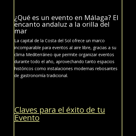
¿Qué es un evento en
Málaga?
El
encanto andaluz a la orilla del
mar
La capital de la Costa del Sol ofrece un marco
incomparable para eventos al aire libre, gracias a su
clima Mediterráneo que permite organizar eventos
durante todo el año, aprovechando tanto espacios
históricos como instalaciones modernas rebosantes
de gastronomía tradicional.
Claves para el éxito de tu
Evento