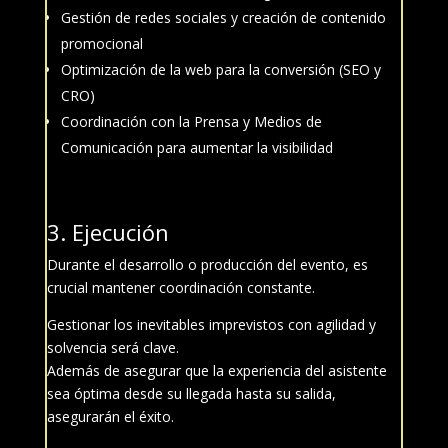
Gestión de redes sociales y creación de contenido
promocional
Optimización de la web para la conversión (SEO y
CRO)
Coordinación con la Prensa y Medios de
Comunicación para aumentar la visibilidad
3.
Ejecución
Durante el desarrollo o producción del evento, es
crucial mantener coordinación constante.
Gestionar los inevitables imprevistos con agilidad y
solvencia será clave.
Además de asegurar que la experiencia del asistente
sea óptima desde su llegada hasta su salida,
asegurarán el éxito.