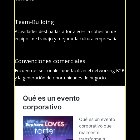
Team-Building
Actividades destinadas a fortalecer la cohesión de
equipos de trabajo y mejorar la cultura empresarial.
Convenciones comerciales
Encuentros sectoriales que facilitan el networking B2B
y la generación de oportunidades de negocio.