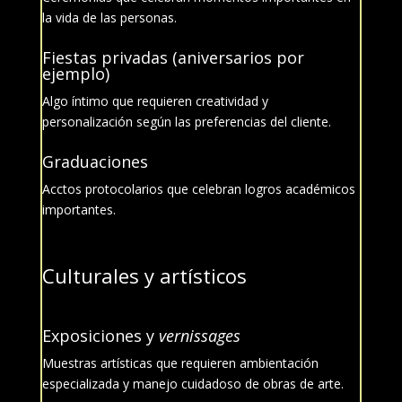
la vida de las personas.
Fiestas privadas (aniversarios por
ejemplo)
Algo íntimo que requieren creatividad y
personalización según las preferencias del cliente.
Graduaciones
Acctos protocolarios que celebran logros académicos
importantes.
Culturales y artísticos
Exposiciones y
vernissages
Muestras artísticas que requieren ambientación
especializada y manejo cuidadoso de obras de arte.