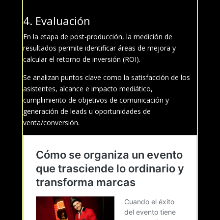
4. Evaluación
En la etapa de post-producción, la medición de
resultados permite identificar áreas de mejora y
calcular el retorno de inversión (ROI).
Se analizan puntos clave como la satisfacción de los
asistentes, alcance e impacto mediático,
cumplimiento de objetivos de comunicación y
generación de leads u oportunidades de
venta/conversión.