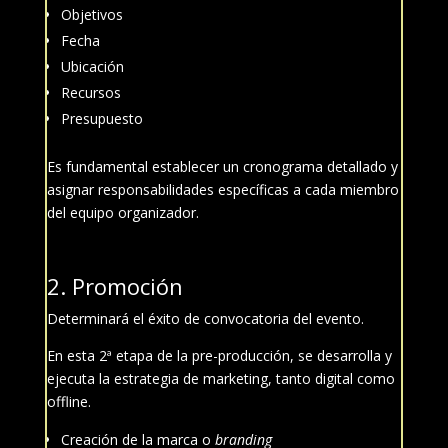
Objetivos
Fecha
Ubicación
Recursos
Presupuesto
Es fundamental establecer un cronograma detallado y
asignar responsabilidades específicas a cada miembro
del equipo organizador.
2. Promoción
Determinará el éxito de convocatoria del evento.
En esta 2ª etapa de la pre-producción, se desarrolla y
ejecuta la estrategia de marketing, tanto digital como
offline.
Creación de la marca o
branding