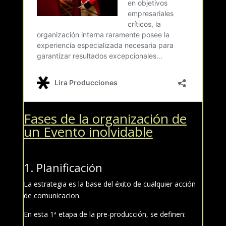
Fases de la organización de
un Evento inolvidable
1. Planificación
La estrategia es la base del éxito de cualquier acción
de comunicacion.
En esta 1ª etapa de la pre-producción, se definen: