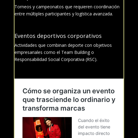
Torneos y campeonatos que requieren coordinación
entre múltiples participantes y logística avanzada.
Eventos deportivos corporativos
Actividades que combinan deporte con objetivos
empresariales como el Team Building o
Responsabilidad Social Corporativa (RSC).