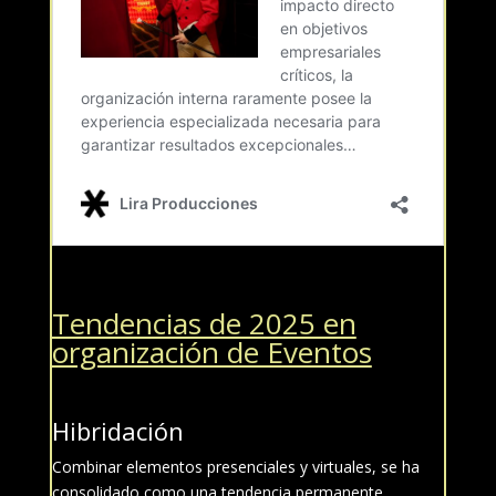
Tendencias de 2025 en
organización de Eventos
Hibridación
Combinar elementos presenciales y virtuales, se ha
consolidado como una tendencia permanente.