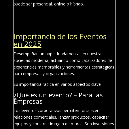
puede ser presencial, online o híbrido.
Importancia de los Eventos
en 2025
Desempeñan un papel fundamental en nuestra
sociedad moderna, actuando como catalizadores de
experiencias memorables y herramientas estratégicas
para empresas y organizaciones.
Su importancia radica en varios aspectos clave:
¿Qué es un evento? –
Para las
Empresas
Los eventos corporativos permiten fortalecer
relaciones comerciales, lanzar productos, capacitar
equipos y construir imagen de marca. Son inversiones