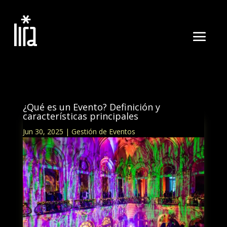
¿Qué es un Evento? Definición y
características principales
Jun 30, 2025
|
Gestión de Eventos