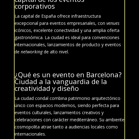
corporativos
La capital de España ofrece infraestructura
excepcional para eventos empresariales, con
venues
icónicos, excelente conectividad y una amplia oferta
gastronómica. La ciudad es ideal para convenciones
internacionales, lanzamientos de producto y eventos
de
networking
de alto nivel.
¿Qué es un evento en
Barcelona?
Ciudad
a la vanguardia de la
creatividad y diseño
La ciudad condal combina patrimonio arquitectónico
único con espacios modernos, siendo perfecta para
eventos culturales, lanzamientos creativos y
celebraciones con carácter mediterráneo. Su ambiente
cosmopolita atrae tanto a audiencias locales como
internacionales.