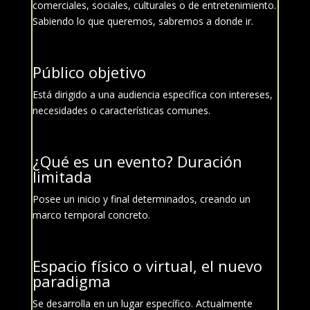
comerciales, sociales, culturales o de entretenimiento.
Sabiendo lo que queremos, sabremos a donde ir.
Público objetivo
Está dirigido a una audiencia específica con intereses,
necesidades o características comunes.
¿Qué es un evento?
Duración
limitada
Posee un inicio y final determinados, creando un
marco temporal concreto.
Espacio físico o virtual, el nuevo
paradigma
Se desarrolla en un lugar específico. Actualmente