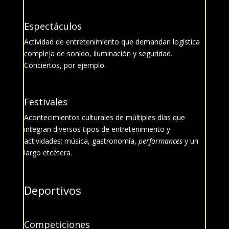
Espectáculos
Actividad de entretenimiento que demandan logística
compleja de sonido, iluminación y seguridad.
Conciertos, por ejemplo.
Festivales
Acontecimientos culturales de múltiples días que
integran diversos tipos de entretenimiento y
actividades; música, gastronomía,
performances
y un
largo etcétera.
Deportivos
Competiciones