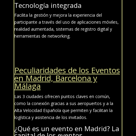
Tecnología integrada
Facilita la gestión y mejora la experiencia del
participante a través del uso de aplicaciones móviles,
realidad aumentada, sistemas de registro digital y
herramientas de networking.
Peculiaridades de los
Eventos
en
Madrid, Barcelona y
Málaga
Las 3 ciudades ofrecen puntos claves en común,
como la conexión gracias a sus aeropuertos y a la
Alta Velocidad Española que permiten y facilitan la
logística y asistencia de los invitados.
¿Qué es un evento en
Madrid? L
a
capital de los eventos