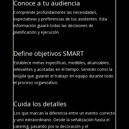
Conoce a tu audiencia
Comprende profundamente las necesidades,
expectativas y preferencias de tus asistentes. Esta
información guiará todas las decisiones de
planificación y ejecución.
Define objetivos SMART
Establece metas específicas, medibles, alcanzables,
relevantes y acotadas en el tiempo. Servirán como la
brújula que guiarán el trabajo en equipo durante todo
el proceso organizativo.
Cuida los detalles
Los que marcan la diferencia entre un evento correcto
y uno extraordinario. Desde la señalización hasta el
catering, pasando por la decoración y el