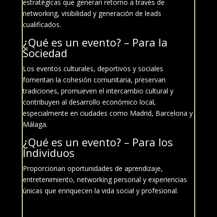
estratégicas que generan retorno a través de
networking, visibilidad y generación de leads
cualificados.
¿Qué es un evento? –
Para la
Sociedad
Los eventos culturales, deportivos y sociales
fomentan la cohesión comunitaria, preservan
tradiciones, promueven el intercambio cultural y
contribuyen al desarrollo económico local,
especialmente en ciudades como
Madrid, Barcelona y
Málaga
.
¿Qué es un evento? –
Para los
Individuos
Proporcionan oportunidades de aprendizaje,
entretenimiento, networking personal y experiencias
únicas que enriquecen la vida social y profesional.