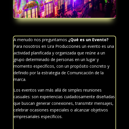
A menudo nos preguntamos
¿Qué es un Evento?
Para nosotros en Lira Producciones un evento es una
actividad planificada y organizada que reúne a un
grupo determinado de personas en un lugar y
momento específicos, con un propósito concreto y
definido por la estrategia de Comunicación de la
marca.
Los eventos van más allá de simples reuniones
casuales: son experiencias cuidadosamente diseñadas
que buscan generar conexiones, transmitir mensajes,
celebrar ocasiones especiales o alcanzar objetivos
empresariales específicos.