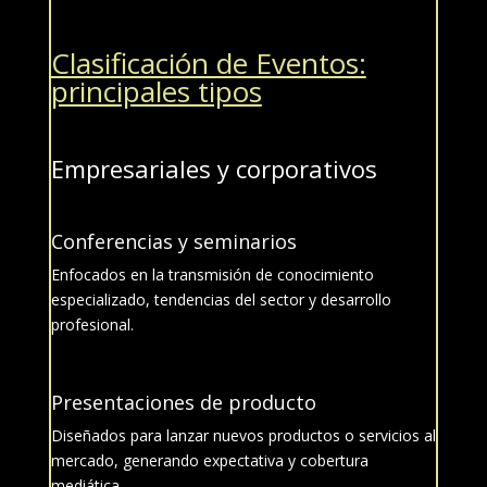
Clasificación de Eventos:
principales tipos
Empresariales y corporativos
Conferencias y seminarios
Enfocados en la transmisión de conocimiento
especializado, tendencias del sector y desarrollo
profesional.
Presentaciones de producto
Diseñados para lanzar nuevos productos o servicios al
mercado, generando expectativa y cobertura
mediática.