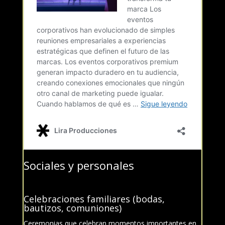
Sociales y personales
Celebraciones familiares (bodas,
bautizos, comuniones)
Ceremonias que celebran momentos importantes en