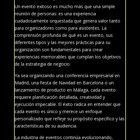
Un evento exitoso es mucho más que una simple
reunión de personas: es una experiencia
cuidadosamente orquestada que genera valor tanto
para organizadores como para asistentes.
La
comprensión profunda de qué es un evento, sus
diferentes tipos y las mejores prácticas para su
organización son fundamentales para crear
experiencias memorables que cumplan los objetivos
de la estrategia de negocio.
Ya sea organizando una conferencia empresarial en
Madrid
, una fiesta de Navidad en
Barcelona
o un
lanzamiento de producto en
Málaga
, cada evento
requiere planificación detallada, creatividad y
ejecución impecable.
El éxito radica en entender que
cada evento es único y merece un enfoque
personalizado que refleje su propósito específico y las
características de su audiencia.
La industria de eventos continúa evolucionando,