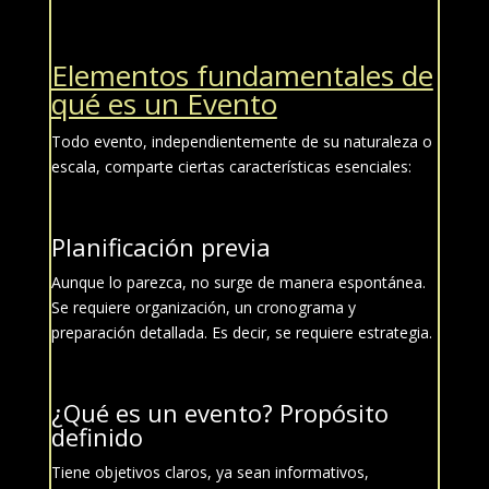
Elementos fundamentales de
qué es un Evento
Todo evento, independientemente de su naturaleza o
escala, comparte ciertas características esenciales:
Planificación previa
Aunque lo parezca, no surge de manera espontánea.
Se requiere organización, un cronograma y
preparación detallada. Es decir, se requiere estrategia.
¿Qué es un evento? Propósito
definido
Tiene objetivos claros, ya sean informativos,